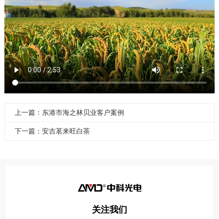
上一篇：东港市海之林贝业客户案例
下一篇：安吉茗来旺白茶
关注我们