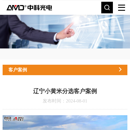
客户案例
辽宁小黄米分选客户案例
发布时间：2024-08-01