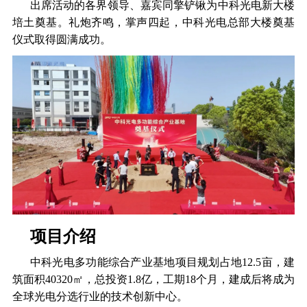
出席活动的各界领导、嘉宾同擎铲锹为中科光电新大楼
培土奠基。礼炮齐鸣，掌声四起，中科光电总部大楼奠基
仪式取得圆满成功。
项目介绍
中科光电多功能综合产业基地项目规划占地12.5亩，建
筑面积40320㎡，总投资1.8亿，工期18个月，建成后将成为
全球光电分选行业的技术创新中心。