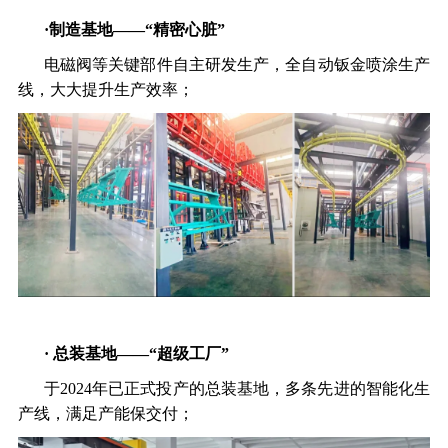
·制造基地——“精密心脏”
电磁阀等关键部件自主研发生产，全自动钣金喷涂生产
线，大大提升生产效率；
· 总装基地——“超级工厂”
于2024年已正式投产的总装基地，多条先进的智能化生
产线，满足产能保交付；